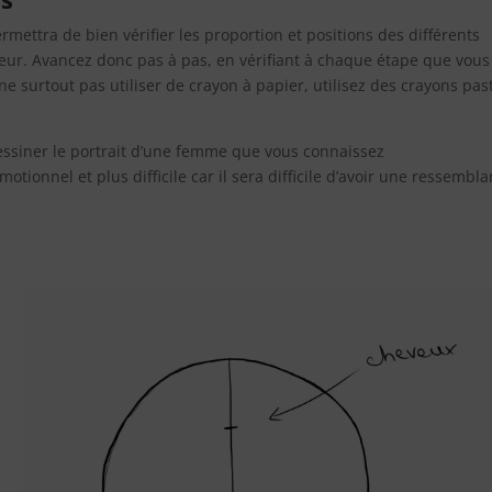
rmettra de bien vérifier les proportion et positions des différents
ur. Avancez donc pas à pas, en vérifiant à chaque étape que vous
ne surtout pas utiliser de crayon à papier, utilisez des crayons pas
 dessiner le portrait d’une femme que vous connaissez
tionnel et plus difficile car il sera difficile d’avoir une ressembl