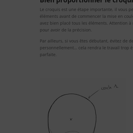
Le croquis est une étape importante, il vous pe
éléments avant de commencer la mise en coule
avez bien placé tous les éléments. Attention à 
pour avoir de la précision.
Par ailleurs, si vous êtes débutant, évitez de
personnellement… cela rendra le travail trop émo
parfaite.